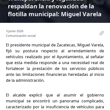
respaldan la renovación de la
flotilla municipal: Miguel Varela
3 junio 2026
Comunicación social
El presidente municipal de Zacatecas, Miguel Varela,
fijó su postura respecto al arrendamiento de
vehículos realizado por el Ayuntamiento, al señalar
que esta medida responde a una necesidad real de
fortalecer la prestación de los servicios públicos
ante las limitaciones financieras heredadas al inicio
de la administración.
El alcalde explicó que al asumir el gobierno
municipal se encontró un panorama complicado,
caracterizado por la insuficiencia de vehículos para