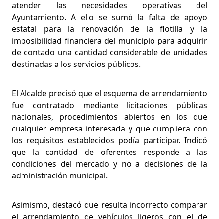
atender las necesidades operativas del
Ayuntamiento. A ello se sumó la falta de apoyo
estatal para la renovación de la flotilla y la
imposibilidad financiera del municipio para adquirir
de contado una cantidad considerable de unidades
destinadas a los servicios públicos.
El Alcalde precisó que el esquema de arrendamiento
fue contratado mediante licitaciones públicas
nacionales, procedimientos abiertos en los que
cualquier empresa interesada y que cumpliera con
los requisitos establecidos podía participar. Indicó
que la cantidad de oferentes responde a las
condiciones del mercado y no a decisiones de la
administración municipal.
Asimismo, destacó que resulta incorrecto comparar
el arrendamiento de vehículos ligeros con el de