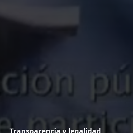
Transparencia y legalidad