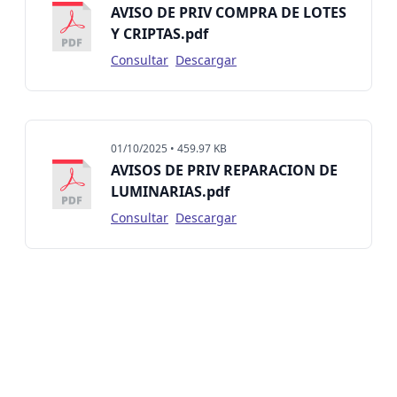
AVISO DE PRIV COMPRA DE LOTES
Y CRIPTAS.pdf
Consultar
Descargar
01/10/2025 • 459.97 KB
AVISOS DE PRIV REPARACION DE
LUMINARIAS.pdf
Consultar
Descargar