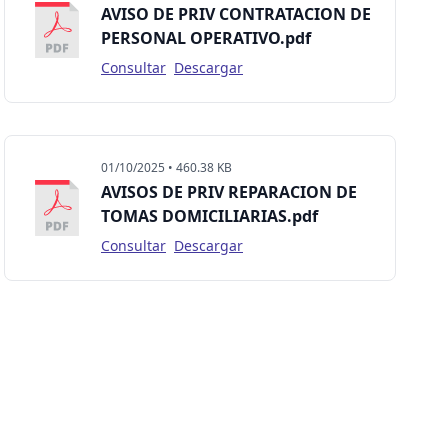
AVISO DE PRIV CONTRATACION DE
PERSONAL OPERATIVO.pdf
Consultar
Descargar
01/10/2025 • 460.38 KB
AVISOS DE PRIV REPARACION DE
TOMAS DOMICILIARIAS.pdf
Consultar
Descargar