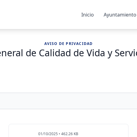
Inicio
Ayuntamiento
AVISO DE PRIVACIDAD
neral de Calidad de Vida y Servi
01/10/2025 • 462.26 KB