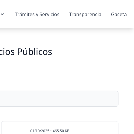
Trámites y Servicios
Transparencia
Gaceta
cios Públicos
01/10/2025 • 465.50 KB