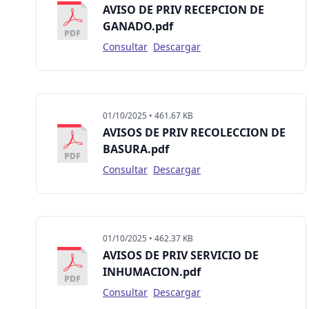
AVISO DE PRIV RECEPCION DE
GANADO.pdf
Consultar
Descargar
01/10/2025 • 461.67 KB
AVISOS DE PRIV RECOLECCION DE
BASURA.pdf
Consultar
Descargar
01/10/2025 • 462.37 KB
AVISOS DE PRIV SERVICIO DE
INHUMACION.pdf
Consultar
Descargar